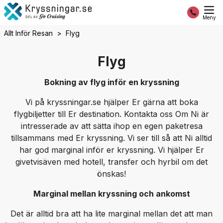
Meny
Allt Inför Resan
Flyg
Flyg
Bokning av flyg inför en kryssning
Vi på kryssningar.se hjälper Er gärna att boka
flygbiljetter till Er destination. Kontakta oss Om Ni är
intresserade av att sätta ihop en egen paketresa
tillsammans med Er kryssning. Vi ser till så att Ni alltid
har god marginal inför er kryssning. Vi hjälper Er
givetvisäven med hotell, transfer och hyrbil om det
önskas!
Marginal mellan kryssning och ankomst
Det är alltid bra att ha lite marginal mellan det att man