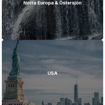
Norra Europa & Östersjön
USA