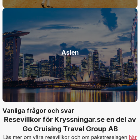
Asien
Vanliga frågor och svar
Resevillkor för Kryssningar.se en del av
Go Cruising Travel Group AB
Läs mer om våra resevillkor och om paketreselagen
här