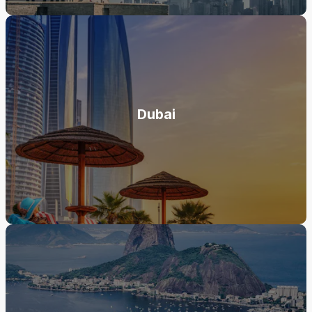
Dubai