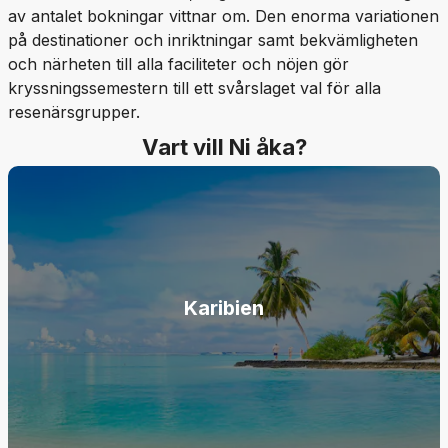
av antalet bokningar vittnar om. Den enorma variationen
på destinationer och inriktningar samt bekvämligheten
och närheten till alla faciliteter och nöjen gör
kryssningssemestern till ett svårslaget val för alla
resenärsgrupper.
Vart vill Ni åka?
Karibien