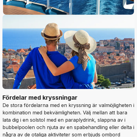
Fördelar med kryssningar
De stora fördelarna med en kryssning är valmöjligheten i
kombination med bekvämligheten. Välj mellan att bara
lata dig i en solstol med en paraplydrink, slappna av i
bubbelpoolen och njuta av en spabehandling eller delta i
några av de otaliga aktiviteter som erbjuds ombord