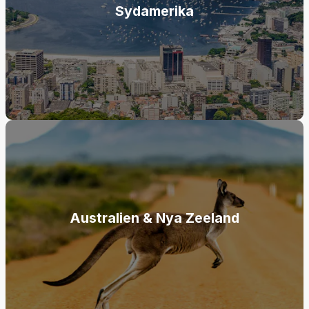
Sydamerika
Australien & Nya Zeeland