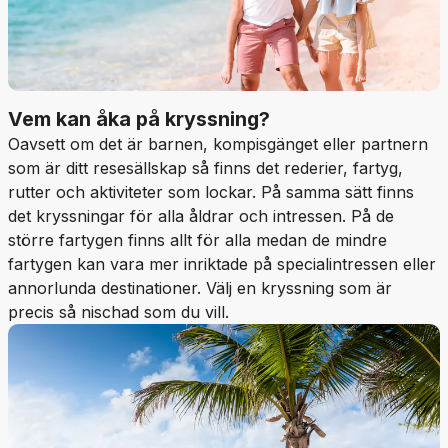
Vem kan åka på kryssning?
Oavsett om det är barnen, kompisgänget eller partnern
som är ditt resesällskap så finns det rederier, fartyg,
rutter och aktiviteter som lockar. På samma sätt finns
det kryssningar för alla åldrar och intressen. På de
större fartygen finns allt för alla medan de mindre
fartygen kan vara mer inriktade på specialintressen eller
annorlunda destinationer. Välj en kryssning som är
precis så nischad som du vill.