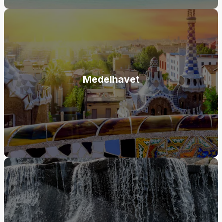
Medelhavet