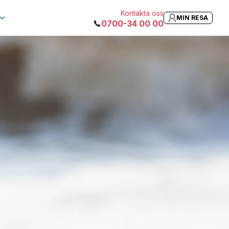
Kontakta oss
MIN RESA
0700-34 00 00