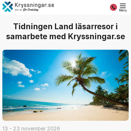
Meny
Tidningen Land läsarresor i
samarbete med Kryssningar.se
13 - 23 november 2026