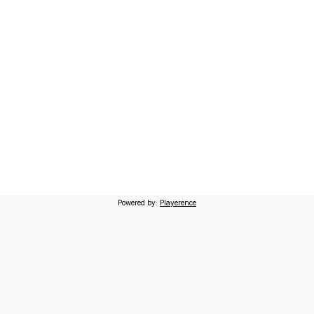
Powered by:
Playerence