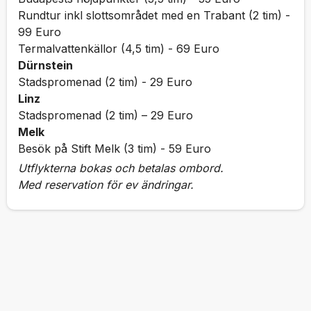
Rundtur inkl slottsområdet med en Trabant (2 tim) -
99 Euro
Termalvattenkällor (4,5 tim) - 69 Euro
Dürnstein
Stadspromenad (2 tim) - 29 Euro
Linz
Stadspromenad (2 tim) – 29 Euro
Melk
Besök på Stift Melk (3 tim) - 59 Euro
Utflykterna bokas och betalas ombord.
Med reservation för ev ändringar.