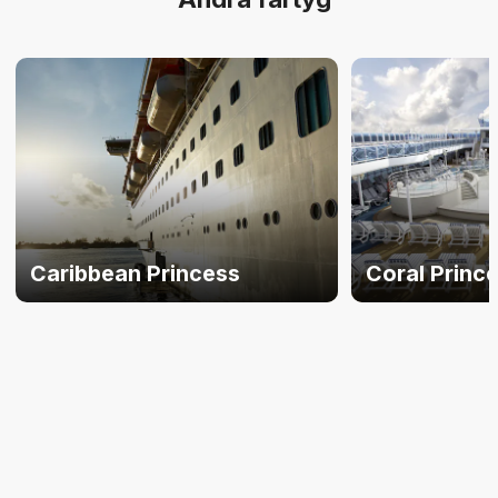
Caribbean Princess
Coral Princ