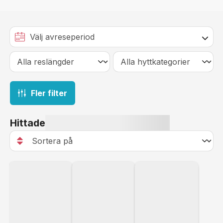
Fler filter
Hittade