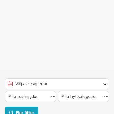
Fler filter