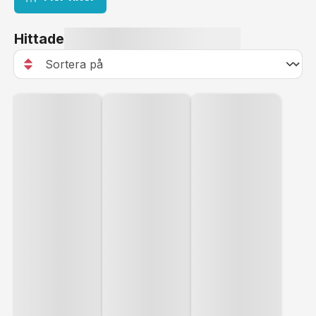
Hittade