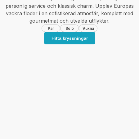
personlig service och klassisk charm. Upplev Europas
vackra floder i en sofistikerad atmosfär, komplett med
gourmetmat och utvalda utflykter.
Par
Solo
Vuxna
Hitta kryssningar