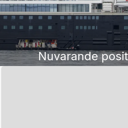
Nuvarande posit