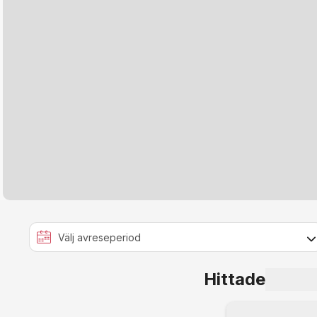
Hittade