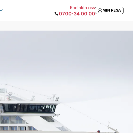
Kontakta oss
MIN RESA
0700-34 00 00