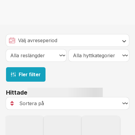
Fler filter
Hittade