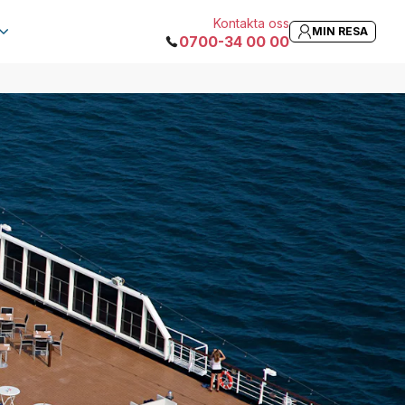
Kontakta oss
MIN RESA
0700-34 00 00