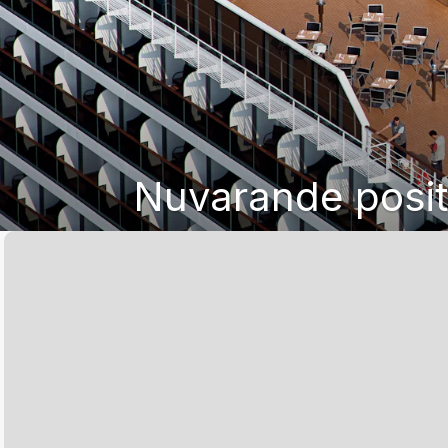
Nuvarande posit