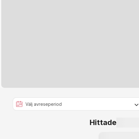
Hittade