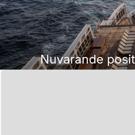
Nuvarande posit