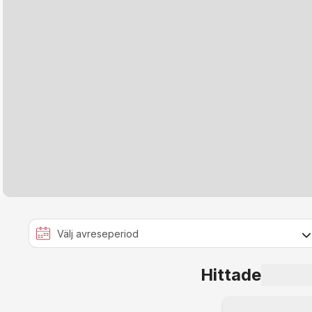
Hittade