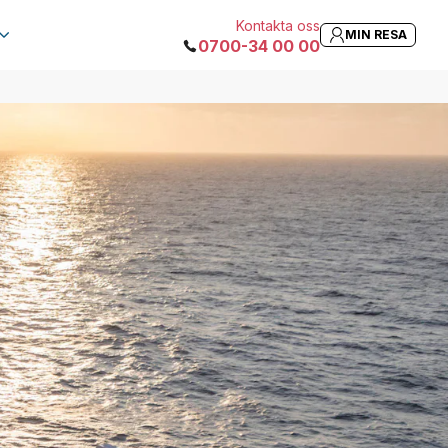
Kontakta oss
MIN RESA
0700-34 00 00