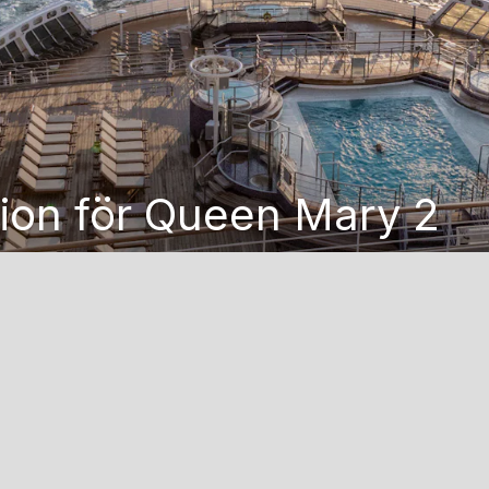
ion för Queen Mary 2