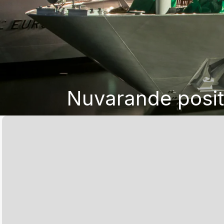
Nuvarande posit