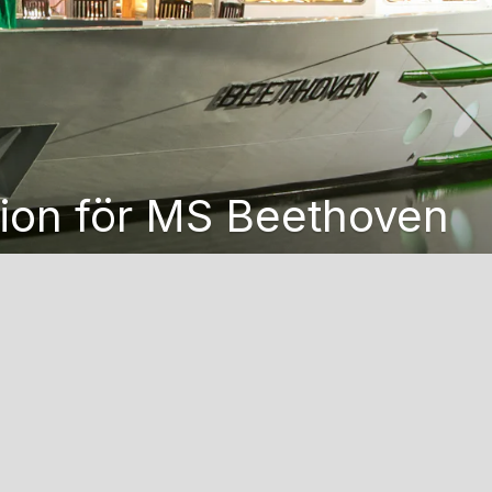
ion för MS Beethoven