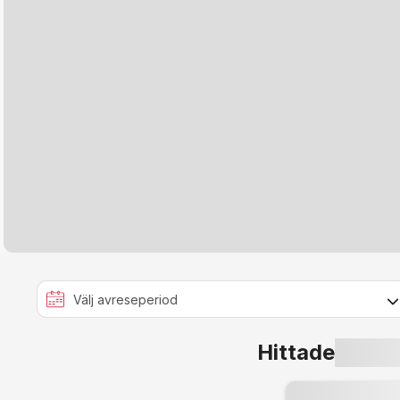
Hittade