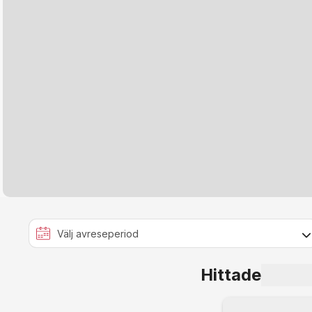
Hittade