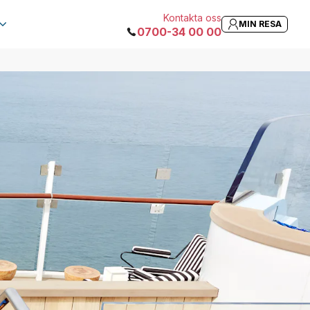
Kontakta oss
MIN RESA
0700-34 00 00