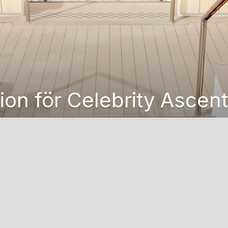
on för Celebrity Ascent