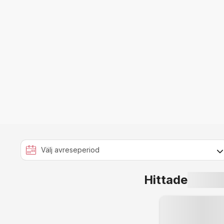
Hittade