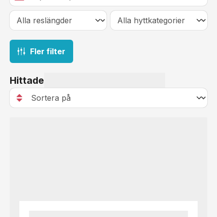
Fler filter
Hittade