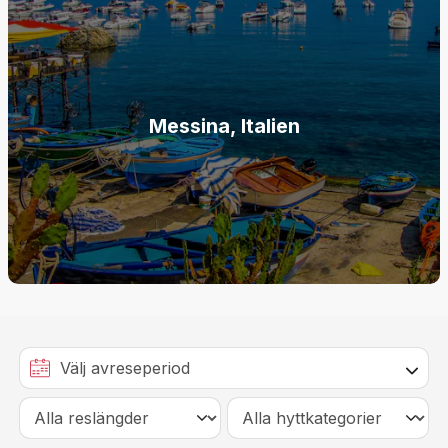
Messina, Italien