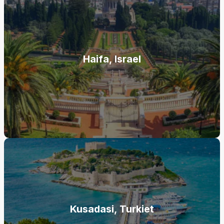
Haifa, Israel
Kusadasi, Turkiet