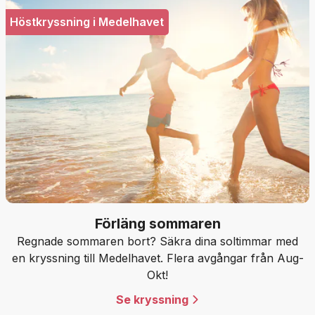
Höstkryssning i Medelhavet
Förläng sommaren
Regnade sommaren bort? Säkra dina soltimmar med
en kryssning till Medelhavet. Flera avgångar från Aug-
Okt!
Se kryssning