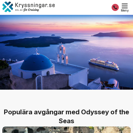
Meny
Populära avgångar med Odyssey of the
Seas