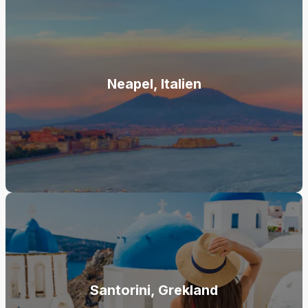
Neapel, Italien
Santorini, Grekland