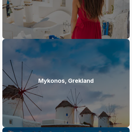
Mykonos, Grekland