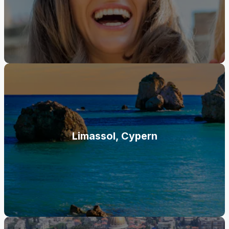
Limassol, Cypern