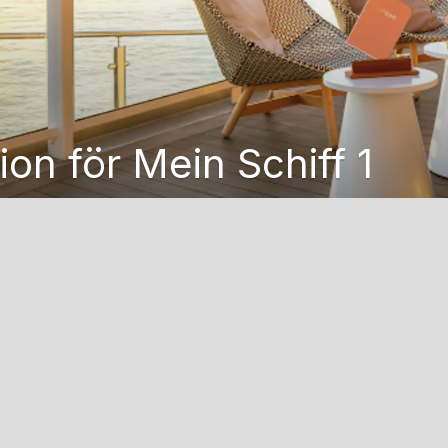
on för Mein Schiff 1