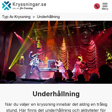
Meny
Typ Av Kryssning
Underhållning
Underhållning
När du väljer en kryssning innebär det aldrig en tråkig
stund. Här finns det underhållning och aktiviteter för