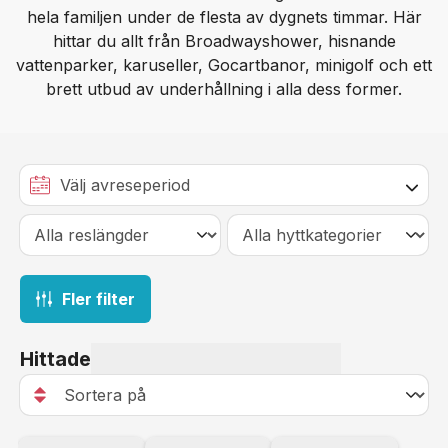
hela familjen under de flesta av dygnets timmar. Här
hittar du allt från Broadwayshower, hisnande
vattenparker, karuseller, Gocartbanor, minigolf och ett
brett utbud av underhållning i alla dess former.
Fler filter
Hittade