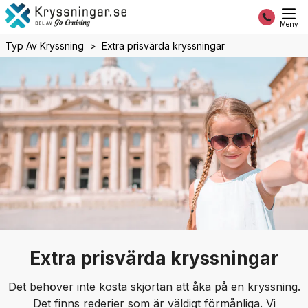
Meny
Typ Av Kryssning
Extra prisvärda kryssningar
Extra prisvärda kryssningar
Det behöver inte kosta skjortan att åka på en kryssning.
Det finns rederier som är väldigt förmånliga. Vi