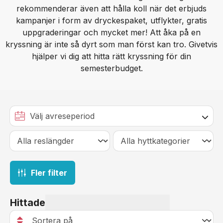
rekommenderar även att hålla koll när det erbjuds
kampanjer i form av dryckespaket, utflykter, gratis
uppgraderingar och mycket mer! Att åka på en
kryssning är inte så dyrt som man först kan tro. Givetvis
hjälper vi dig att hitta rätt kryssning för din
semesterbudget.
Fler filter
Hittade