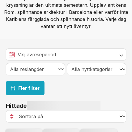
kryssning är den ultimata semestern. Upplev antikens
Rom, spännande arkitektur i Barcelona eller varför inte
Karibiens färgglada och spännande historia. Varje dag
väntar ett nytt äventyr.
Fler filter
Hittade