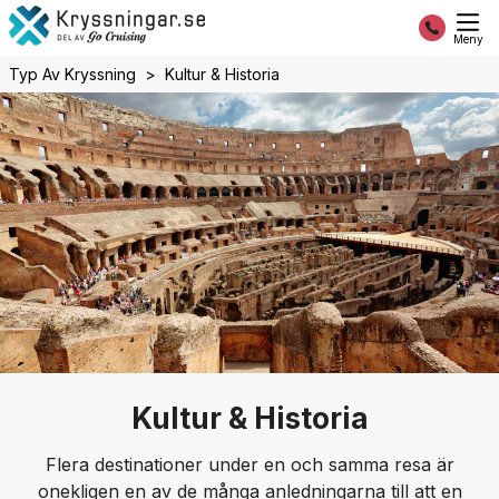
Meny
Typ Av Kryssning
Kultur & Historia
Kultur & Historia
Flera destinationer under en och samma resa är
onekligen en av de många anledningarna till att en