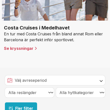
Costa Cruises i Medelhavet
En tur med Costa Cruises från bland annat Rom eller
Barcelona är perfekt inför sportlovet.
Se kryssningar
Fler filter