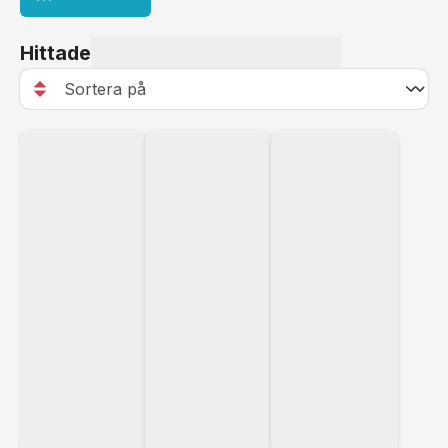
Hittade