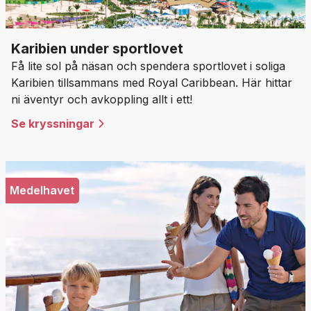
Karibien under sportlovet
Få lite sol på näsan och spendera sportlovet i soliga
Karibien tillsammans med Royal Caribbean. Här hittar
ni äventyr och avkoppling allt i ett!
Se kryssningar
Medelhavet