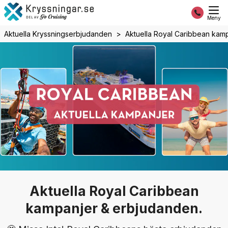
Meny
Aktuella Kryssningserbjudanden
Aktuella Royal Caribbean kam
Aktuella Royal Caribbean
kampanjer & erbjudanden.