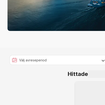
Hittade