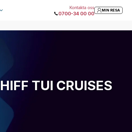
Kontakta oss
MIN RESA
0700-34 00 00
IFF TUI CRUISES