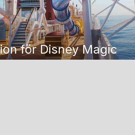
ion för Disney Magic