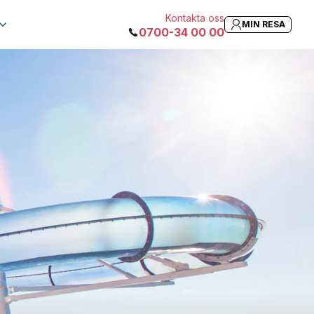
Kontakta oss
MIN RESA
0700-34 00 00