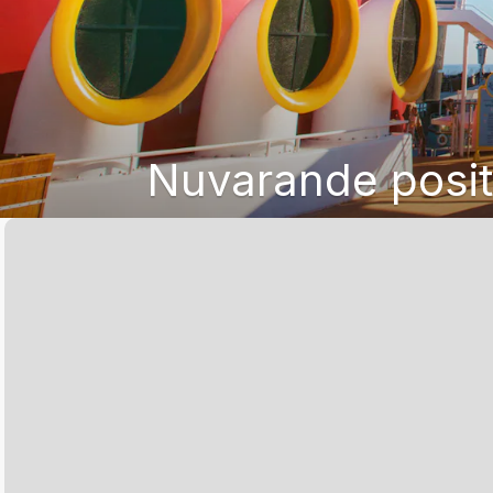
Nuvarande posit