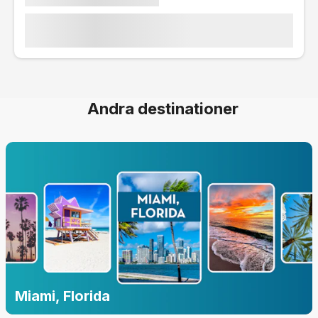
Andra destinationer
Miami, Florida