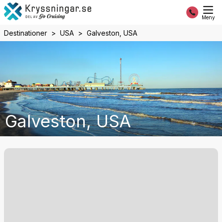
Meny
Destinationer
USA
Galveston, USA
Galveston, USA