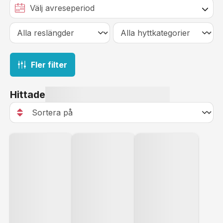
Fler filter
Hittade