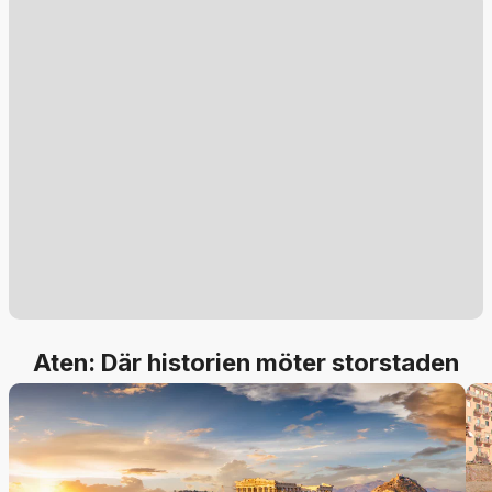
Aten: Där historien möter storstaden