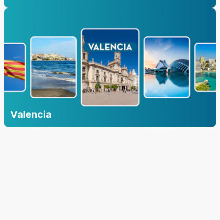
Valencia