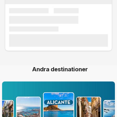
Andra destinationer