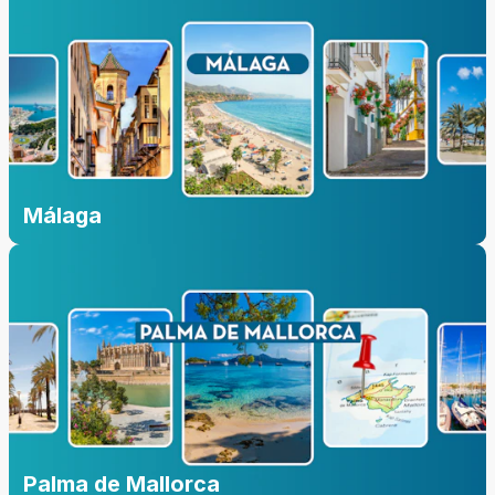
Málaga
Palma de Mallorca