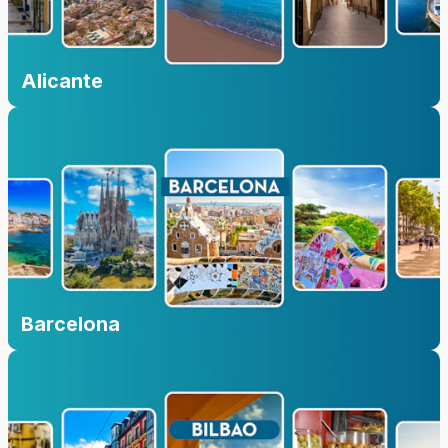
Alicante
Barcelona