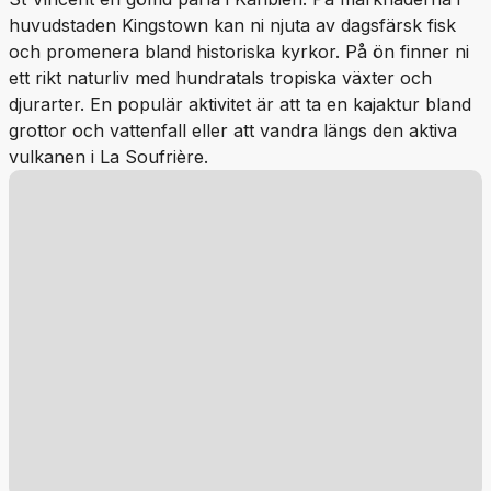
huvudstaden Kingstown kan ni njuta av dagsfärsk fisk
och promenera bland historiska kyrkor. På ön finner ni
ett rikt naturliv med hundratals tropiska växter och
djurarter. En populär aktivitet är att ta en kajaktur bland
grottor och vattenfall eller att vandra längs den aktiva
vulkanen i La Soufrière.