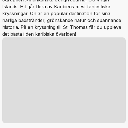
Islands. Hit går flera av Karibiens mest fantastiska
kryssningar. Ön är en populär destination för sina
härliga badstränder, grönskande natur och spännande
historia. På en kryssning till St. Thomas får du uppleva
det bästa i den karibiska övärlden!