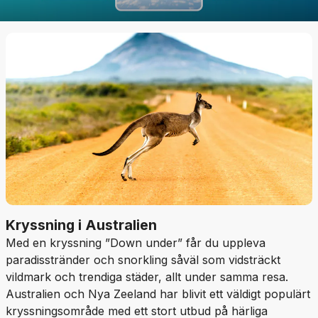
Kryssning i Australien
Med en kryssning ”Down under” får du uppleva
paradisstränder och snorkling såväl som vidsträckt
vildmark och trendiga städer, allt under samma resa.
Australien och Nya Zeeland har blivit ett väldigt populärt
kryssningsområde med ett stort utbud på härliga