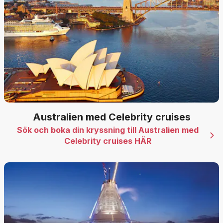
Australien med Celebrity cruises
Sök och boka din kryssning till Australien med
Celebrity cruises HÄR