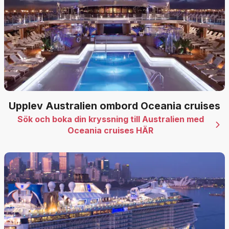
Upplev Australien ombord Oceania cruises
Sök och boka din kryssning till Australien med
Oceania cruises HÄR