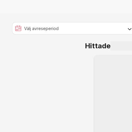
Hittade