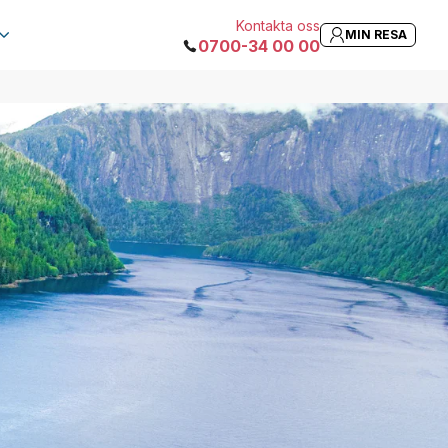
Kontakta oss
MIN RESA
0700-34 00 00