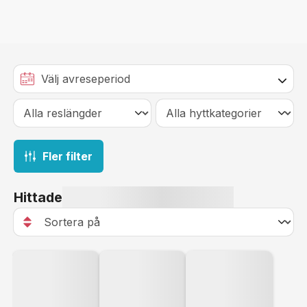
Fler filter
Hittade