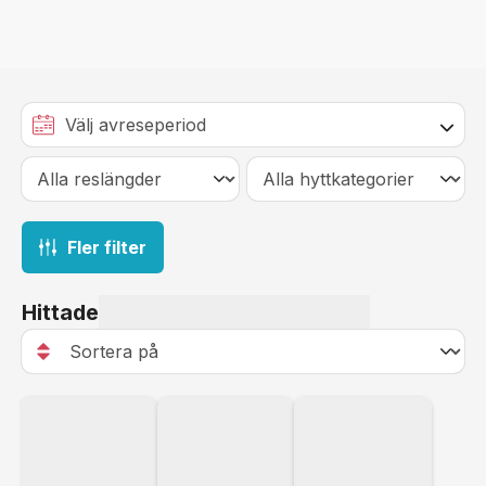
Fler filter
Hittade