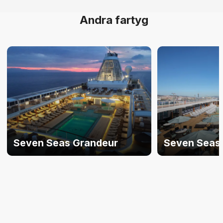
Andra fartyg
Seven Seas Grandeur
Seven Seas 