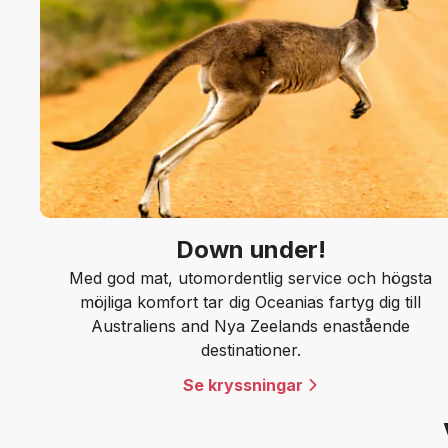
Down under!
Med god mat, utomordentlig service och högsta
möjliga komfort tar dig Oceanias fartyg dig till
Australiens and Nya Zeelands enastående
destinationer.
Se kryssningar