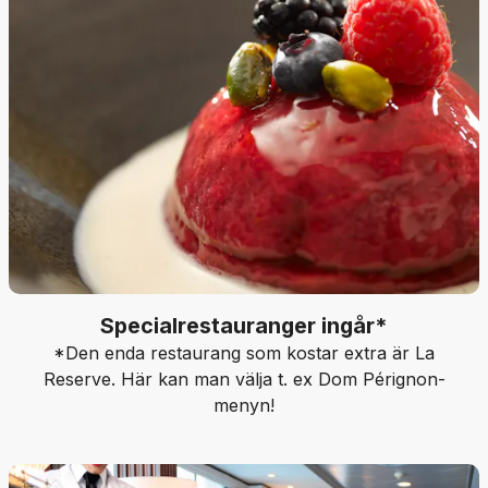
Specialrestauranger ingår*
*Den enda restaurang som kostar extra är La
Reserve. Här kan man välja t. ex Dom Pérignon-
menyn!