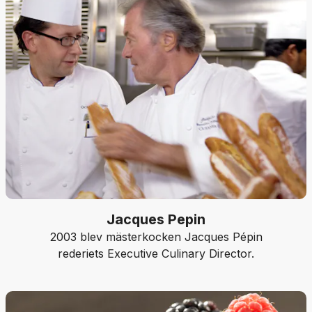
Jacques Pepin
2003 blev mästerkocken Jacques Pépin
rederiets Executive Culinary Director.