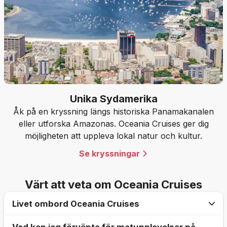
Unika Sydamerika
Åk på en kryssning längs historiska Panamakanalen
eller utforska Amazonas. Oceania Cruises ger dig
möjligheten att uppleva lokal natur och kultur.
Se kryssningar
Värt att veta om Oceania Cruises
Livet ombord Oceania Cruises