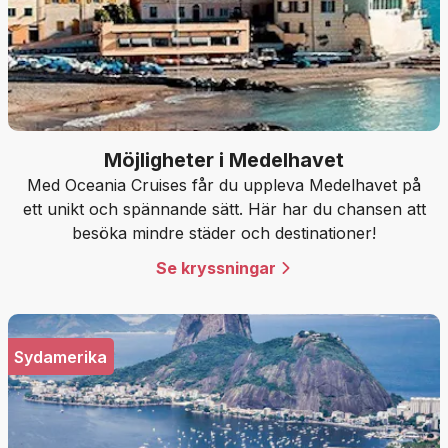
Möjligheter i Medelhavet
Med Oceania Cruises får du uppleva Medelhavet på
ett unikt och spännande sätt. Här har du chansen att
besöka mindre städer och destinationer!
Se kryssningar
Sydamerika