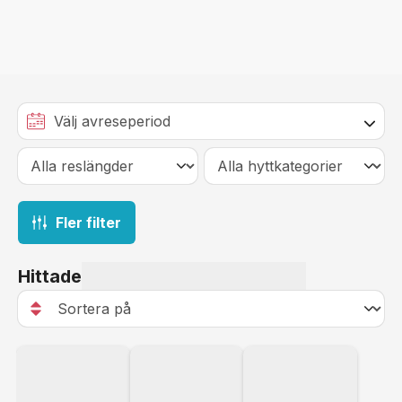
Fler filter
Hittade