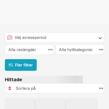
Fler filter
Hittade