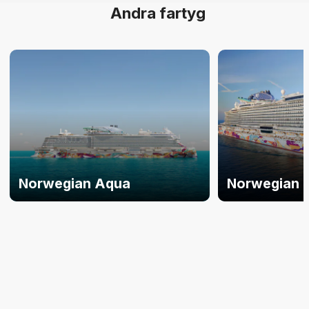
Andra fartyg
Norwegian Aqua
Norwegian 