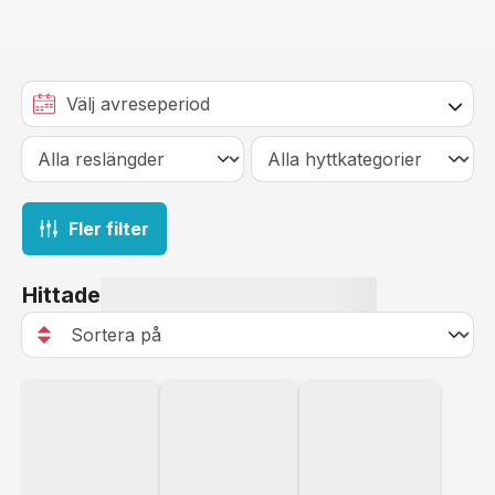
Fler filter
Hittade