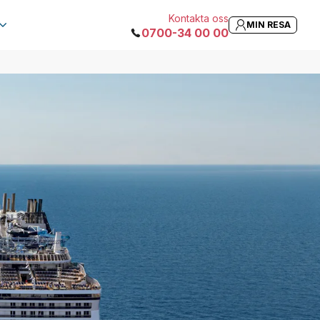
Kontakta oss
MIN RESA
0700-34 00 00