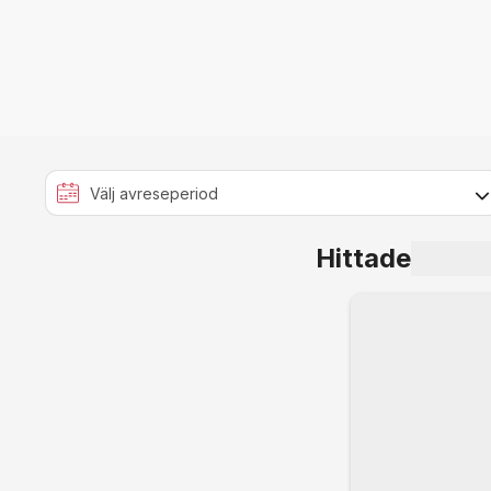
Hittade