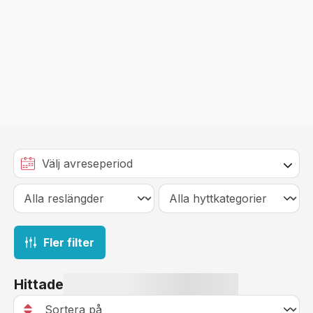
Fler filter
Hittade