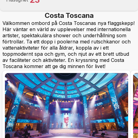
Costa Toscana
Välkommen ombord på Costa Toscanas nya flaggskepp!
Här väntar en värld av upplevelser med internationella
artister, spektakulära shower och underhållning som
förtrollar. Ta ett dopp i poolerna med rutschkanor och
vattenaktiviteter för alla åldrar, koppla av i ett
toppmodernt spa och gym, och njut av ett brett utbud
av faciliteter och aktiviteter. En kryssning med Costa
Toscana kommer att ge dig minnen för livet!