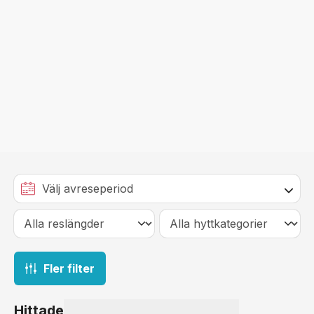
Fler filter
Hittade