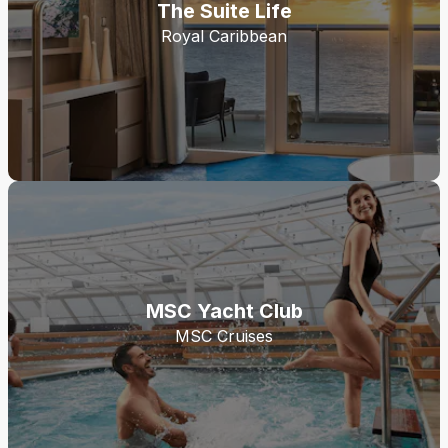
The Suite Life
Royal Caribbean
MSC Yacht Club
MSC Cruises