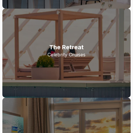
The Retreat
Celebrity Cruises