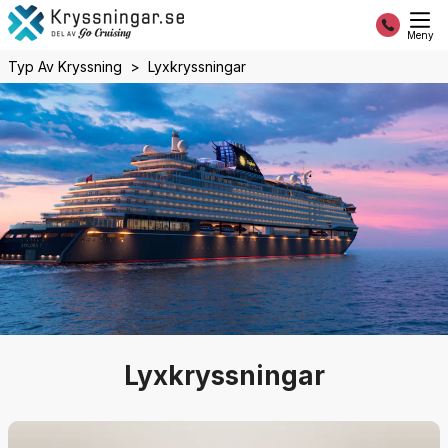
Meny
Typ Av Kryssning
Lyxkryssningar
Lyxkryssningar