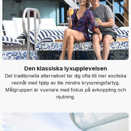
Den klassiska lyxupplevelsen
Det traditionella alternativet tar dig ofta till mer exotiska
resmål med hjälp av lite mindre kryssningsfartyg.
Målgruppen är vuxnare med fokus på avkoppling och
njutning.