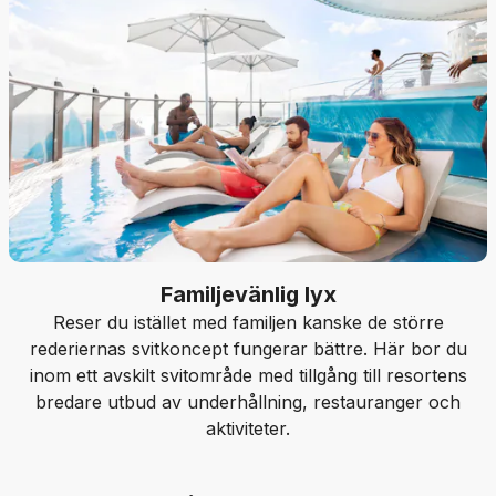
Familjevänlig lyx
Reser du istället med familjen kanske de större
rederiernas svitkoncept fungerar bättre. Här bor du
inom ett avskilt svitområde med tillgång till resortens
bredare utbud av underhållning, restauranger och
aktiviteter.