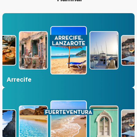
Arrecife