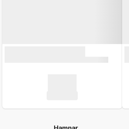
Hamnar