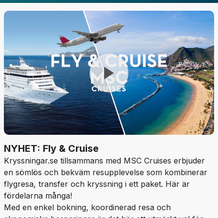
NYHET: Fly & Cruise
Kryssningar.se tillsammans med MSC Cruises erbjuder
en sömlös och bekväm resupplevelse som kombinerar
flygresa, transfer och kryssning i ett paket. Här är
fördelarna många!
Med en enkel bokning, koordinerad resa och