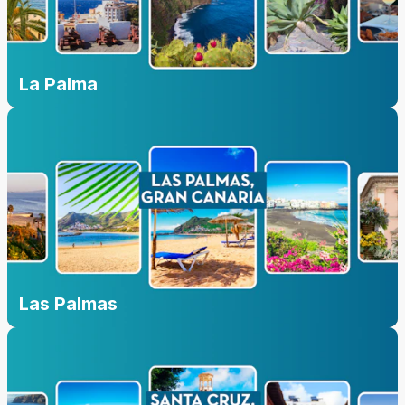
La Palma
Las Palmas