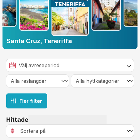
Santa Cruz, Teneriffa
Fler filter
Hittade