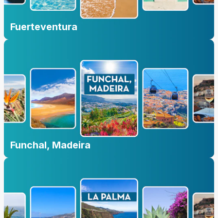
Fuerteventura
Funchal, Madeira