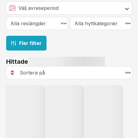
Fler filter
Hittade