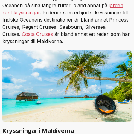
Oceanen på sina längre rutter, bland annat på
jorden
runt kryssningar
. Rederier som erbjuder kryssningar till
Indiska Oceanens destinationer är bland annat Princess
Cruises, Regent Cruises, Seabourn, Silversea
Cruises.
Costa Cruises
är bland annat ett rederi som har
kryssningar till Maldiverna.
Kryssningar i Maldiverna