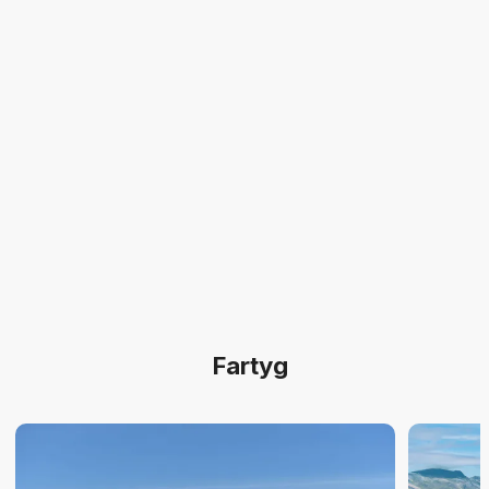
Fartyg