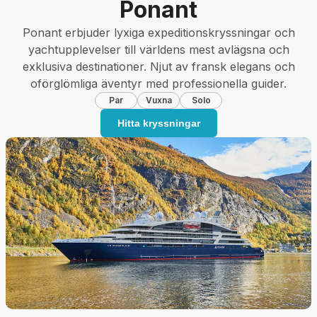
Ponant
Ponant erbjuder lyxiga expeditionskryssningar och
yachtupplevelser till världens mest avlägsna och
exklusiva destinationer. Njut av fransk elegans och
oförglömliga äventyr med professionella guider.
Par
Vuxna
Solo
Hitta kryssningar