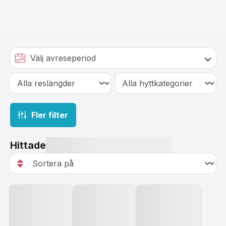
Fler filter
Hittade