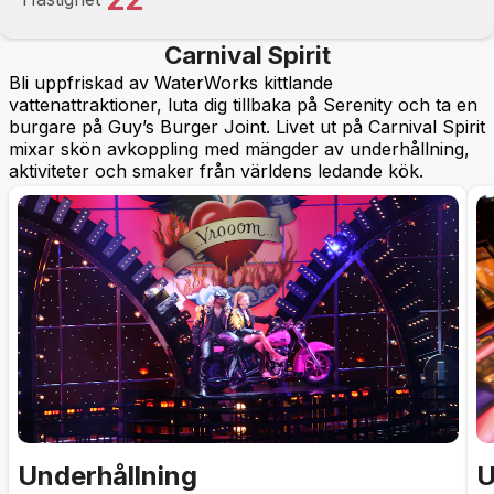
Carnival Spirit
Bli uppfriskad av WaterWorks kittlande
vattenattraktioner, luta dig tillbaka på Serenity och ta en
burgare på Guy’s Burger Joint. Livet ut på Carnival Spirit
mixar skön avkoppling med mängder av underhållning,
aktiviteter och smaker från världens ledande kök.
Underhållning
U