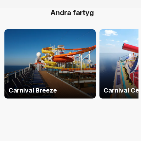
Andra fartyg
Carnival Breeze
Carnival Ce