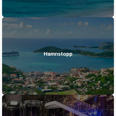
Hamnstopp