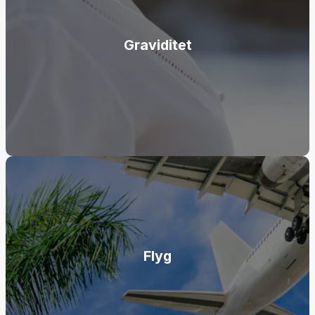
Graviditet
Flyg