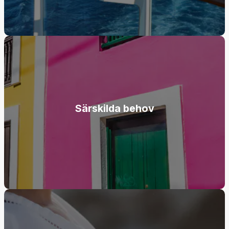
Särskilda behov