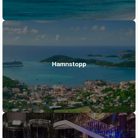
Hamnstopp