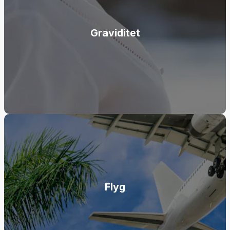
Graviditet
Flyg