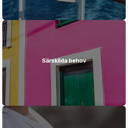
Särskilda behov