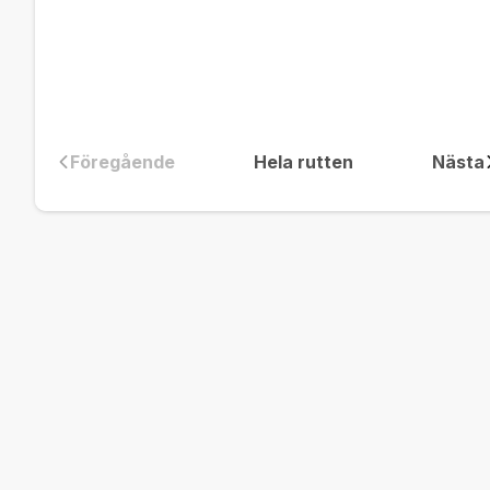
Föregående
Hela rutten
Nästa