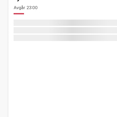
Avgår
23:00