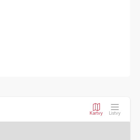
Kartvy
Listvy